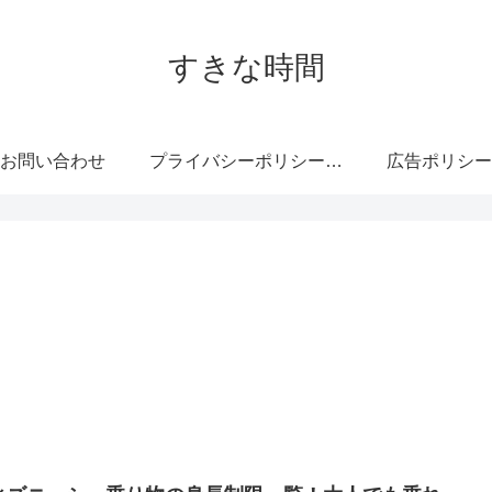
すきな時間
お問い合わせ
プライバシーポリシー・免責事項
広告ポリシー