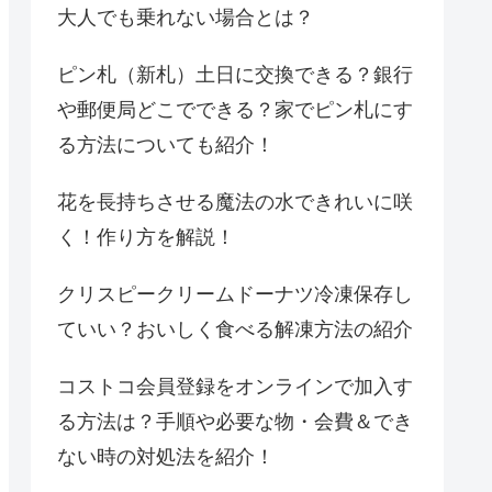
大人でも乗れない場合とは？
ピン札（新札）土日に交換できる？銀行
や郵便局どこでできる？家でピン札にす
る方法についても紹介！
花を長持ちさせる魔法の水できれいに咲
く！作り方を解説！
クリスピークリームドーナツ冷凍保存し
ていい？おいしく食べる解凍方法の紹介
コストコ会員登録をオンラインで加入す
る方法は？手順や必要な物・会費＆でき
ない時の対処法を紹介！