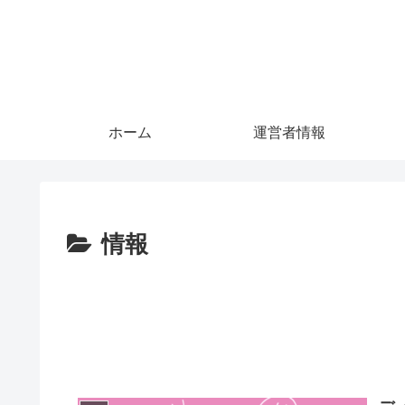
ホーム
運営者情報
情報