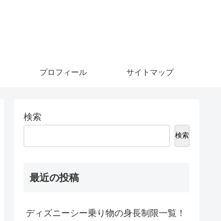
プロフィール
サイトマップ
検索
検索
最近の投稿
ディズニーシー乗り物の身長制限一覧！