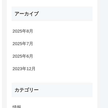
アーカイブ
2025年8月
2025年7月
2025年6月
2023年12月
カテゴリー
情報